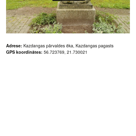
Adrese:
Kazdangas pārvaldes ēka, Kazdangas pagasts
GPS koordinātes:
56.723769, 21.730021